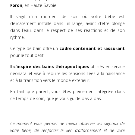
Foron
, en Haute-Savoie.
Il s’agit d’un moment de soin où votre bébé est
délicatement installé dans un lange, avant d’être plongé
dans l’eau, dans le respect de ses réactions et de son
rythme.
Ce type de bain offre un
cadre contenant et rassurant
pour le tout petit.
Il
s’inspire des bains thérapeutiques
utilisés en service
néonatal et vise à réduire les tensions liées à la naissance
et à la transition vers le monde extérieur.
En tant que parent, vous êtes pleinement intégré·e dans
ce temps de soin, que je vous guide pas à pas.
Ce moment vous permet de mieux observer les signaux de
votre bébé, de renforcer le lien d’attachement et de vivre