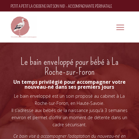
PETIT A PETIT LA CIGOGNE FAIT SON NID – ACCOMPAGNANTE PÉRINATALE
Le bain enveloppé pour bébé à La
Roche-sur-Foron
Un temps privilégié pour accompagner votre
nouveau-né dans ses premiers jours
Le bain enveloppé est un soin proposé au cabinet à La
Roche-sur-Foron, en Haute-Savoie.
Il s’adresse aux bébés de la naissance jusqu’à 3 semaines
environ et permet d’offrir un moment de détente dans un
cadre sécurisant.
Ce bain vise à accompagner l’adaptation du nouveau-né en