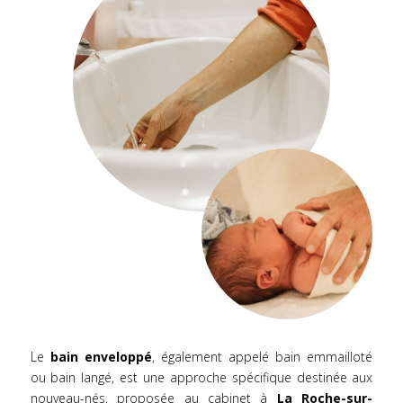
Le
bain enveloppé
, également appelé bain emmailloté
ou bain langé, est une approche spécifique destinée aux
nouveau-nés, proposée au cabinet à
La Roche-sur-