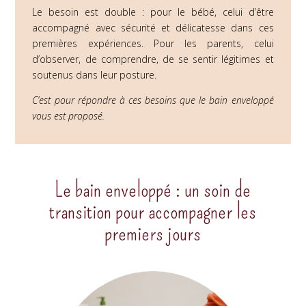
Le besoin est double : pour le bébé, celui d’être
accompagné avec sécurité et délicatesse dans ces
premières expériences. Pour les parents, celui
d’observer, de comprendre, de se sentir légitimes et
soutenus dans leur posture.
C’est pour répondre à ces besoins que le bain enveloppé
vous est proposé.
Le bain enveloppé : un soin de
transition pour accompagner les
premiers jours