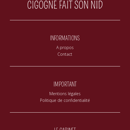
INFORMATIONS
A propos
Contact
IMPORTANT
Mentions légales
Politique de confidentialité