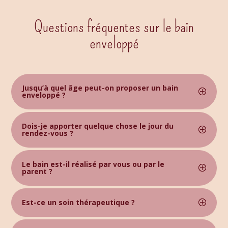
Questions fréquentes sur le bain
enveloppé
Jusqu’à quel âge peut-on proposer un bain
enveloppé ?
Dois-je apporter quelque chose le jour du
rendez-vous ?
Le bain est-il réalisé par vous ou par le
parent ?
Est-ce un soin thérapeutique ?